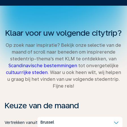
Klaar voor uw volgende citytrip?
Op zoek naar inspiratie? Bekijk onze selectie van de
maand of scroll naar beneden om inspirerende
stedentrip-thema's met KLM te ontdekken, van
Scandinavische bestemmingen
tot onvergetelijke
cultuurrijke steden
. Waar u ook heen wilt, wij helpen
u graag bij het vinden van uw volgende stedentrip.
Fijne reis!
Keuze van de maand
Brussel
Vertrekken vanuit