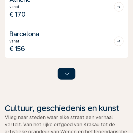
vanaf
€ 170
Barcelona
vanaf
€ 156
Cultuur, geschiedenis en kunst
Vlieg naar steden waar elke straat een verhaal
vertelt. Van het rijke erfgoed van Krakau tot de
artistieke grandeur van Wenen en het legendarische