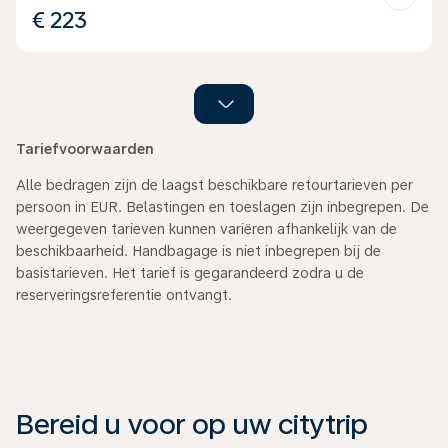
€ 223
Tariefvoorwaarden
Alle bedragen zijn de laagst beschikbare retourtarieven per
persoon in EUR. Belastingen en toeslagen zijn inbegrepen. De
weergegeven tarieven kunnen variëren afhankelijk van de
beschikbaarheid. Handbagage is niet inbegrepen bij de
basistarieven. Het tarief is gegarandeerd zodra u de
reserveringsreferentie ontvangt.
Bereid u voor op uw citytrip