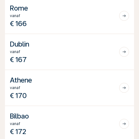
Rome
vanaf
€ 166
Dublin
vanaf
€ 167
Athene
vanaf
€ 170
Bilbao
vanaf
€ 172