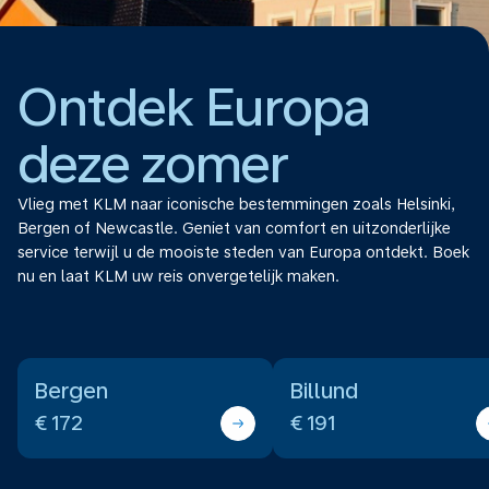
Ontdek Europa
deze zomer
Vlieg met KLM naar iconische bestemmingen zoals Helsinki,
Bergen of Newcastle. Geniet van comfort en uitzonderlijke
service terwijl u de mooiste steden van Europa ontdekt. Boek
nu en laat KLM uw reis onvergetelijk maken.
Bergen
Billund
€ 172
€ 191