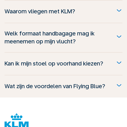
Waarom vliegen met KLM?
Welk formaat handbagage mag ik
meenemen op mijn vlucht?
Kan ik mijn stoel op voorhand kiezen?
Wat zijn de voordelen van Flying Blue?