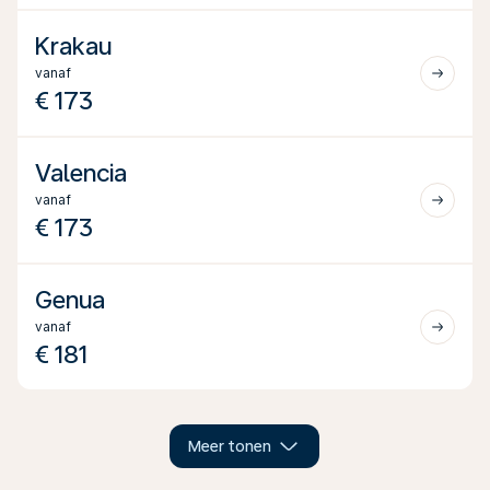
Krakau
vanaf
€ 173
Valencia
vanaf
€ 173
Genua
vanaf
€ 181
Meer tonen